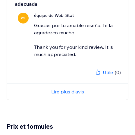
adecuada
équipe de Web-Stat
WE
Gracias por tu amable reseña. Te la
agradezco mucho.
Thank you for your kind review. It is
much appreciated.
Utile
(0)
Lire plus d'avis
Prix et formules