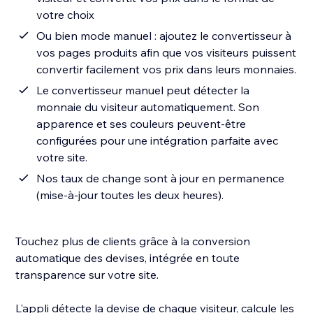
votre choix
Ou bien mode manuel : ajoutez le convertisseur à
vos pages produits afin que vos visiteurs puissent
convertir facilement vos prix dans leurs monnaies.
Le convertisseur manuel peut détecter la
monnaie du visiteur automatiquement. Son
apparence et ses couleurs peuvent-être
configurées pour une intégration parfaite avec
votre site.
Nos taux de change sont à jour en permanence
(mise-à-jour toutes les deux heures).
Touchez plus de clients grâce à la conversion
automatique des devises, intégrée en toute
transparence sur votre site.
L'appli détecte la devise de chaque visiteur, calcule les