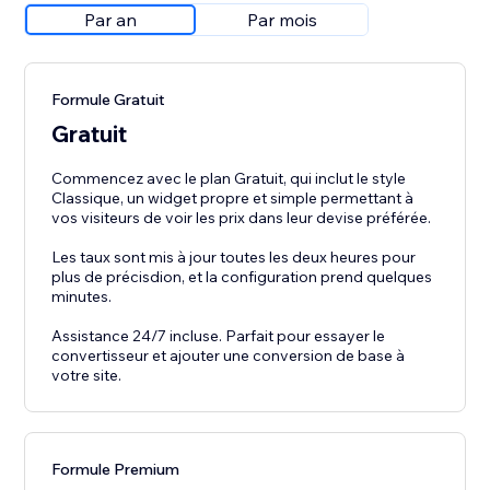
Par an
Par mois
Formule Gratuit
Gratuit
Commencez avec le plan Gratuit, qui inclut le style
Classique, un widget propre et simple permettant à
vos visiteurs de voir les prix dans leur devise préférée.
Les taux sont mis à jour toutes les deux heures pour
plus de précisdion, et la configuration prend quelques
minutes.
Assistance 24/7 incluse. Parfait pour essayer le
convertisseur et ajouter une conversion de base à
votre site.
Formule Premium