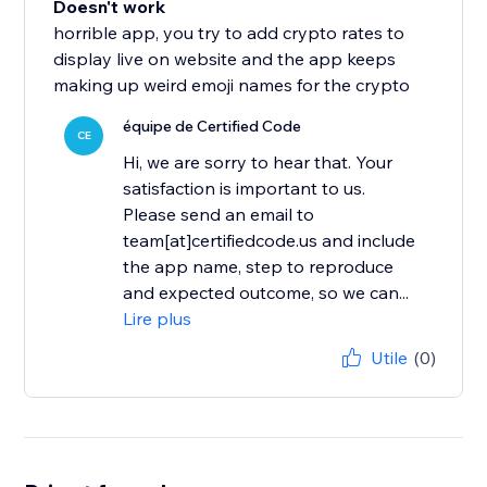
Doesn't work
horrible app, you try to add crypto rates to
display live on website and the app keeps
making up weird emoji names for the crypto
équipe de Certified Code
CE
Hi, we are sorry to hear that. Your
satisfaction is important to us.
Please send an email to
team[at]certifiedcode.us and include
the app name, step to reproduce
and expected outcome, so we can...
Lire plus
Utile
(0)