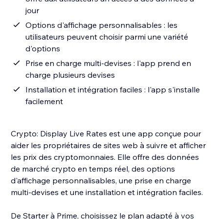
jour
Options d'affichage personnalisables : les
utilisateurs peuvent choisir parmi une variété
d'options
Prise en charge multi-devises : l'app prend en
charge plusieurs devises
Installation et intégration faciles : l'app s'installe
facilement
Crypto: Display Live Rates est une app conçue pour
aider les propriétaires de sites web à suivre et afficher
les prix des cryptomonnaies. Elle offre des données
de marché crypto en temps réel, des options
d'affichage personnalisables, une prise en charge
multi-devises et une installation et intégration faciles.
De Starter à Prime, choisissez le plan adapté à vos