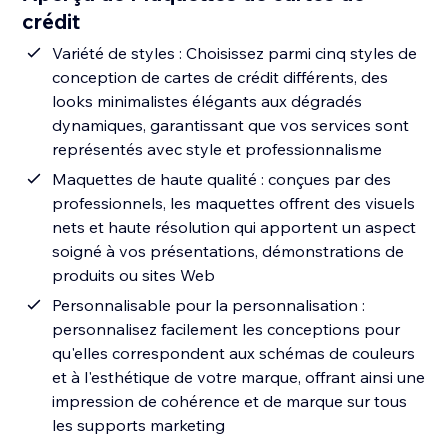
crédit
Variété de styles : Choisissez parmi cinq styles de
conception de cartes de crédit différents, des
looks minimalistes élégants aux dégradés
dynamiques, garantissant que vos services sont
représentés avec style et professionnalisme
Maquettes de haute qualité : conçues par des
professionnels, les maquettes offrent des visuels
nets et haute résolution qui apportent un aspect
soigné à vos présentations, démonstrations de
produits ou sites Web
Personnalisable pour la personnalisation :
personnalisez facilement les conceptions pour
qu'elles correspondent aux schémas de couleurs
et à l'esthétique de votre marque, offrant ainsi une
impression de cohérence et de marque sur tous
les supports marketing