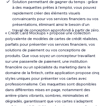
Solution permettant de gagner du temps : grâce
à des maquettes prêtes à l'emploi, vous pouvez
rapidement créer des éléments visuels
convaincants pour vos services financiers ou vos
présentations, éliminant ainsi le besoin d'un
travail de conception approfondi à partir de zéro.
« Credit Card Mockups » propose une collection
polyvalente de modèles de cartes de crédit réalistes,
parfaits pour présenter vos services financiers, vos
solutions de paiement ou vos conceptions de
produits. Que vous soyez un concepteur travaillant
sur une passerelle de paiement, une institution
financière ou un spécialiste du marketing dans le
domaine de la fintech, cette application propose cinq
styles uniques pour présenter vos cartes avec
professionnalisme. Ces maquettes sont disponibles
dans différentes mises en page, notamment des
arrière-plans vibrants, sombres, minimalistes et
dégradés, garantissant que vos cartes s'adaptent