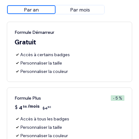
Par an
Par mois
Formule Démarreur
Gratuit
Accès à certains badges
Personnaliser la taille
Personnaliser la couleur
Formule Plus
- 5 %
/mois
$
4
56
80
$
4
Accès à tous les badges
Personnaliser la taille
Personnaliser la couleur