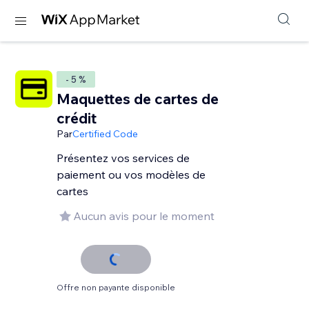
- 5 %
Maquettes de cartes de
crédit
Par
Certified Code
Présentez vos services de
paiement ou vos modèles de
cartes
Aucun avis pour le moment
Offre non payante disponible