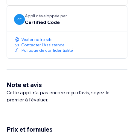
Appli développée par
CC
Certified Code
Visiter notre site
Contacter l'Assistance
Politique de confidentialité
Note et avis
Cette appli n’a pas encore reçu d’avis, soyez le
premier à l'évaluer.
Prix et formules