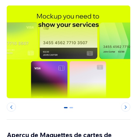
0
1
Aperçu de Maquettes de cartes de