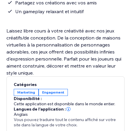
Partagez vos créations avec vos amis
Un gameplay relaxant et intuitif
Laissez libre cours à votre créativité avec nos jeux
créatifs/de conception. De la conception de maisons
virtuelles à la personnalisation de personnages
adorables, ces jeux offrent des possibilités infinies
d'expression personnelle. Parfait pour les joueurs qui
aiment construire, décorer et mettre en valeur leur
style unique.
Catégories
Marketing
Engagement
Disponibilité :
Cette application est disponible dans le monde entier.
Langues de l'application :
Anglais
Vous pouvez traduire tout le contenu affiché sur votre
site dans la langue de votre choix.