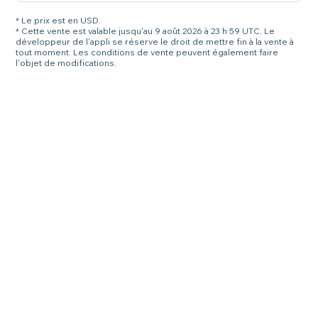
* Le prix est en USD.
* Cette vente est valable jusqu'au 9 août 2026 à 23 h 59 UTC. Le
développeur de l'appli se réserve le droit de mettre fin à la vente à
tout moment. Les conditions de vente peuvent également faire
l'objet de modifications.