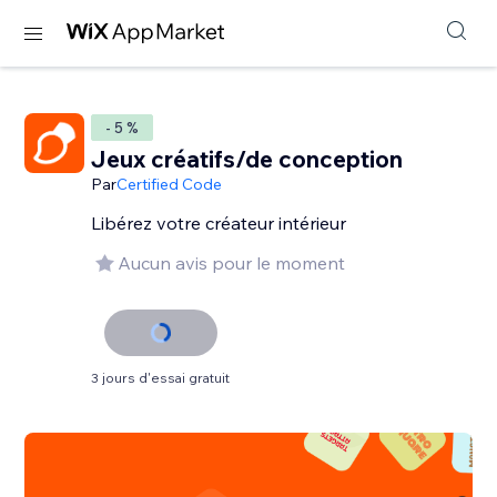
- 5 %
Jeux créatifs/de conception
Par
Certified Code
Libérez votre créateur intérieur
Aucun avis pour le moment
3 jours d'essai gratuit