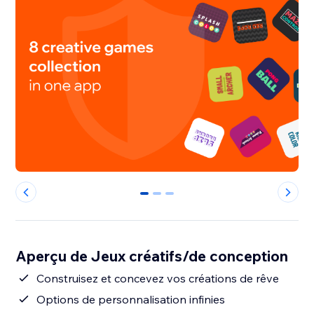
0
1
2
Aperçu de Jeux créatifs/de conception
Construisez et concevez vos créations de rêve
Options de personnalisation infinies