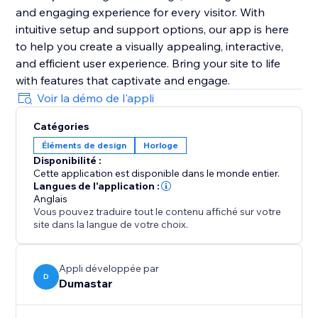
and engaging experience for every visitor. With
intuitive setup and support options, our app is here
to help you create a visually appealing, interactive,
and efficient user experience. Bring your site to life
with features that captivate and engage.
Voir la démo de l'appli
Catégories
Éléments de design
Horloge
Disponibilité :
Cette application est disponible dans le monde entier.
Langues de l'application :
Anglais
Vous pouvez traduire tout le contenu affiché sur votre
site dans la langue de votre choix.
Appli développée par
D
Dumastar