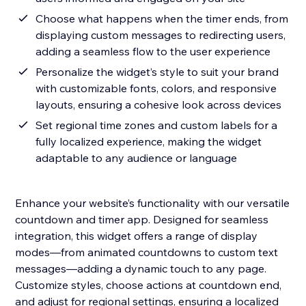
Choose what happens when the timer ends, from
displaying custom messages to redirecting users,
adding a seamless flow to the user experience
Personalize the widget’s style to suit your brand
with customizable fonts, colors, and responsive
layouts, ensuring a cohesive look across devices
Set regional time zones and custom labels for a
fully localized experience, making the widget
adaptable to any audience or language
Enhance your website’s functionality with our versatile
countdown and timer app. Designed for seamless
integration, this widget offers a range of display
modes—from animated countdowns to custom text
messages—adding a dynamic touch to any page.
Customize styles, choose actions at countdown end,
and adjust for regional settings, ensuring a localized