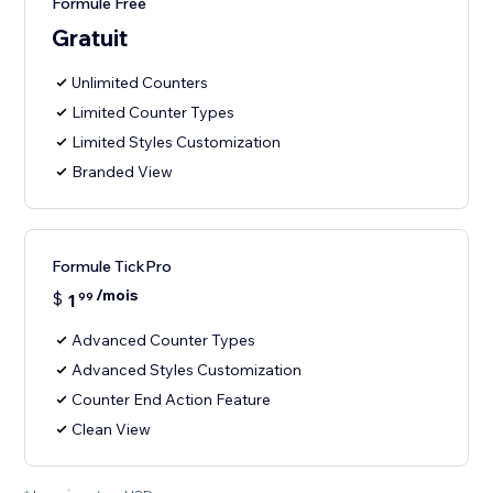
Formule Free
Gratuit
Unlimited Counters
Limited Counter Types
Limited Styles Customization
Branded View
Formule TickPro
/mois
$
1
99
Advanced Counter Types
Advanced Styles Customization
Counter End Action Feature
Clean View