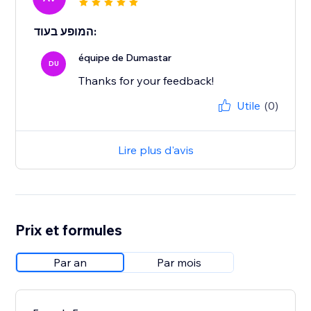
המופע בעוד:
équipe de Dumastar
DU
Thanks for your feedback!
Utile
(0)
Lire plus d'avis
Prix et formules
Par an
Par mois