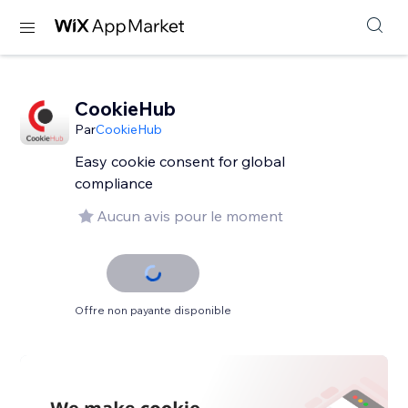
CookieHub
Par
CookieHub
Easy cookie consent for global
compliance
Aucun avis pour le moment
Offre non payante disponible