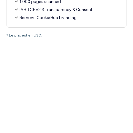
1.000 pages scanned
IAB TCF v2.3 Transparency & Consent
Remove CookieHub branding
* Le prix est en USD.