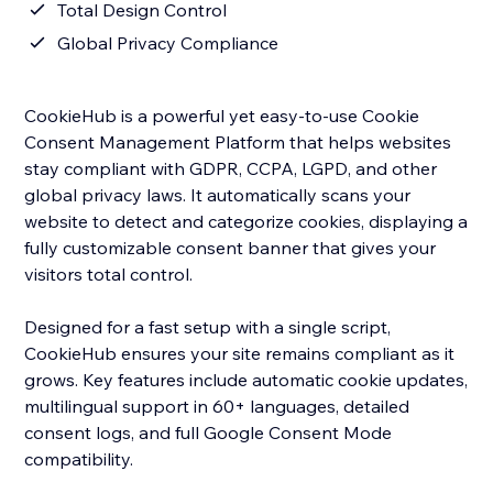
Total Design Control
Global Privacy Compliance
CookieHub is a powerful yet easy-to-use Cookie
Consent Management Platform that helps websites
stay compliant with GDPR, CCPA, LGPD, and other
global privacy laws. It automatically scans your
website to detect and categorize cookies, displaying a
fully customizable consent banner that gives your
visitors total control.
Designed for a fast setup with a single script,
CookieHub ensures your site remains compliant as it
grows. Key features include automatic cookie updates,
multilingual support in 60+ languages, detailed
consent logs, and full Google Consent Mode
compatibility.