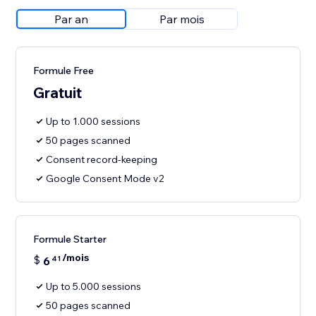
Par an
Par mois
Formule Free
Gratuit
Up to 1.000 sessions
50 pages scanned
Consent record-keeping
Google Consent Mode v2
Formule Starter
/mois
$
6
41
Up to 5.000 sessions
50 pages scanned