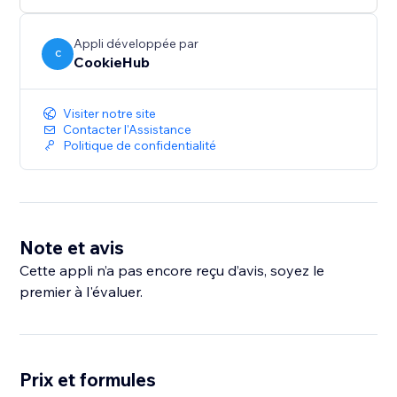
Appli développée par
C
CookieHub
Visiter notre site
Contacter l'Assistance
Politique de confidentialité
Note et avis
Cette appli n’a pas encore reçu d’avis, soyez le
premier à l'évaluer.
Prix et formules