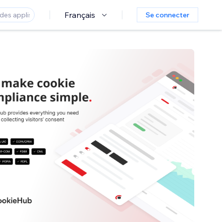
Français
Se connecter