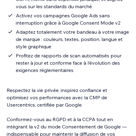
vous sur les standards du marché
Activez vos campagnes Google Ads sans
interruption grâce à Google Consent Mode v2
Adaptez totalement votre bandeau à votre image
de marque : couleurs, textes, position, langue et
style graphique
Profitez de rapports de scan automatisés pour
rester à jour et conforme face à l’évolution des
exigences réglementaires
Respectez la vie privée, inspirez confiance et
optimisez vos performances avec la CMP de
Usercentrics, certifiée par Google.
Conformez-vous au RGPD et à la CCPA tout en
intégrant la v2 du mode Consentement de Google —
indispensable pour maintenir la diffusion de vos