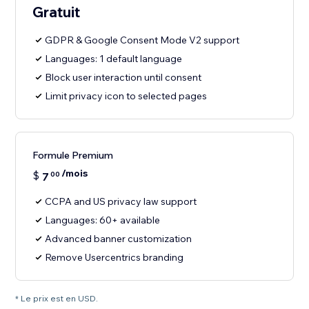
Gratuit
GDPR & Google Consent Mode V2 support
Languages: 1 default language
Block user interaction until consent
Limit privacy icon to selected pages
Formule Premium
/mois
$
7
00
CCPA and US privacy law support
Languages: 60+ available
Advanced banner customization
Remove Usercentrics branding
* Le prix est en USD.