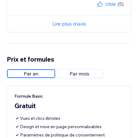
Utile
(5)
Lire plus d'avis
Prix et formules
Par an
Par mois
Formule Basic
Gratuit
Vues et clics illimités
Design et mise en page personnalisables
Paramètres de politique de consentement