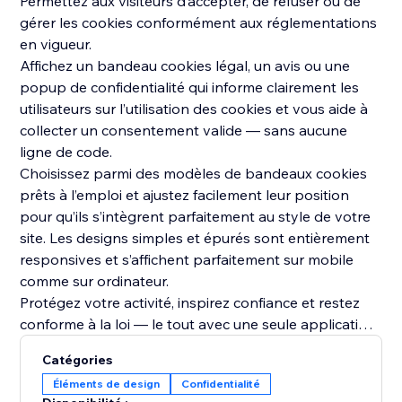
Permettez aux visiteurs d’accepter, de refuser ou de
gérer les cookies conformément aux réglementations
en vigueur.
Affichez un bandeau cookies légal, un avis ou une
popup de confidentialité qui informe clairement les
utilisateurs sur l’utilisation des cookies et vous aide à
collecter un consentement valide — sans aucune
ligne de code.
Choisissez parmi des modèles de bandeaux cookies
prêts à l’emploi et ajustez facilement leur position
pour qu’ils s’intègrent parfaitement au style de votre
site. Les designs simples et épurés sont entièrement
responsives et s’affichent parfaitement sur mobile
comme sur ordinateur.
Protégez votre activité, inspirez confiance et restez
conforme à la loi — le tout avec une seule application
de conformité cookies.
Catégories
Éléments de design
Confidentialité