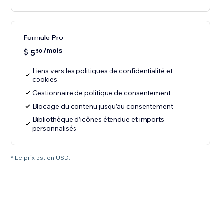
Formule Pro
/mois
$
5
50
Liens vers les politiques de confidentialité et
cookies
Gestionnaire de politique de consentement
Blocage du contenu jusqu’au consentement
Bibliothèque d’icônes étendue et imports
personnalisés
* Le prix est en USD.