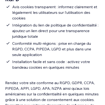
Avis cookies transparent : informez clairement et
légalement les utilisateurs sur l’utilisation des
cookies
Intégration du lien de politique de confidentialité :
ajoutez un lien direct pour une transparence
juridique totale
Conformité multi-régions : prise en charge du
RGPD, CCPA, PIPEDA, LGPD et plus dans une
seule application
Installation facile et sans code : activez votre
bandeau cookies en quelques minutes
Rendez votre site conforme au RGPD, GDPR, CCPA,
PIPEDA, APPI, LGPD, APA, NZPA ainsi qu’aux lois
américaines sur la confidentialité en quelques minutes
grâce à une solution de consentement aux cookies.