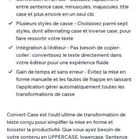
entre sentence case, minuscules, majuscules, title
case et plus encore en un seul clic
Plusieurs styles de casse - Choisissez parmi sept
styles, dont alternating case et inverse case, pour
faire ressortir votre texte
Intégration à l'éditeur - Pas besoin de copier-
coller : convertissez le texte directement dans
votre éditeur pour une expérience fluide
Gain de temps et sans erreur - Évitez la mise en
forme manuelle et les fautes de frappe en laissant
l'application gérer automatiquement toutes les
transformations de casse
Convert Case est l'outil ultime de transformation de
texte conçu pour simplifier la mise en forme et
booster la productivité. Que vous ayez besoin de
votre contenu en UPPERCASE, lowercase, Sentence