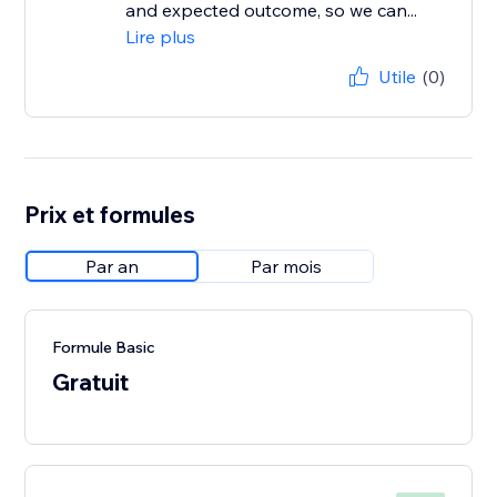
and expected outcome, so we can...
Lire plus
Utile
(0)
Prix et formules
Par an
Par mois
Formule Basic
Gratuit