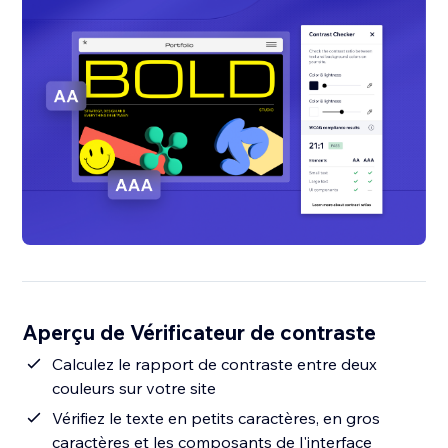
Aperçu de Vérificateur de contraste
Calculez le rapport de contraste entre deux
couleurs sur votre site
Vérifiez le texte en petits caractères, en gros
caractères et les composants de l'interface