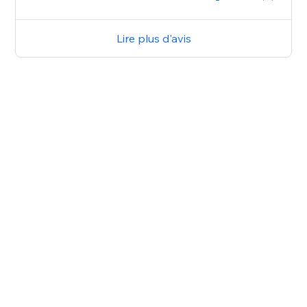
Lire plus d'avis