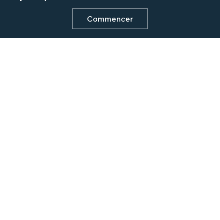
Commencer