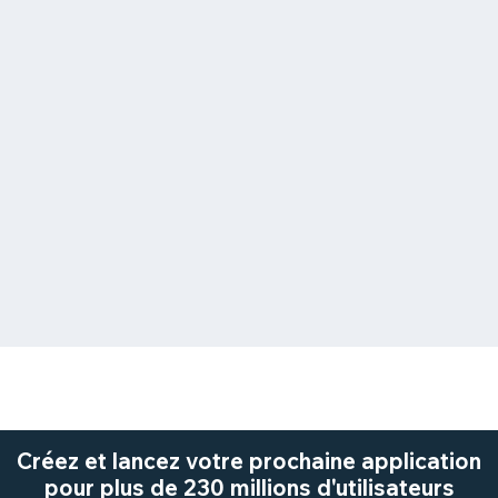
Créez et lancez votre prochaine application
pour plus de 230 millions d'utilisateurs