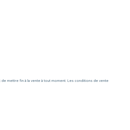
t de mettre fin à la vente à tout moment. Les conditions de vente