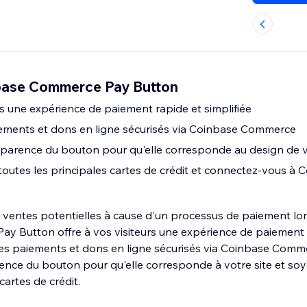
base Commerce Pay Button
rs une expérience de paiement rapide et simplifiée
ements et dons en ligne sécurisés via Coinbase Commerce
pparence du bouton pour qu'elle corresponde au design de v
outes les principales cartes de crédit et connectez-vous à 
 ventes potentielles à cause d'un processus de paiement lo
 Button offre à vos visiteurs une expérience de paiement 
des paiements et dons en ligne sécurisés via Coinbase Comm
ence du bouton pour qu'elle corresponde à votre site et so
cartes de crédit.