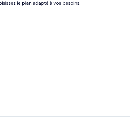
oisissez le plan adapté à vos besoins.