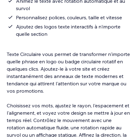
Animez le texte avec rotation automatique et au
survol
Personnalisez polices, couleurs, taille et vitesse
Ajoutez des logos texte interactifs à n'importe
quelle section
Texte Circulaire vous permet de transformer n'importe
quelle phrase en logo ou badge circulaire rotatif en
quelques clics. Ajoutez-le à votre site et créez
instantanément des anneaux de texte modernes et
tendance qui attirent l'attention sur votre marque ou
vos promotions.
Choisissez vos mots, ajustez le rayon, l'espacement et
l'alignement, et voyez votre design se mettre à jour en
temps réel. Contrôlez le mouvement avec une
rotation automatique fluide, une rotation rapide au
survol ou un affichage statique. Affinez la direction, la