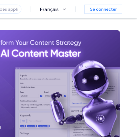
Français
Se connecter