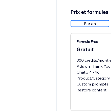
Prix et formules
Par an
Formule Free
Gratuit
300 credits/month 
Ads on Thank You
ChatGPT-4o
Product/Category 
Custom prompts
Restore content