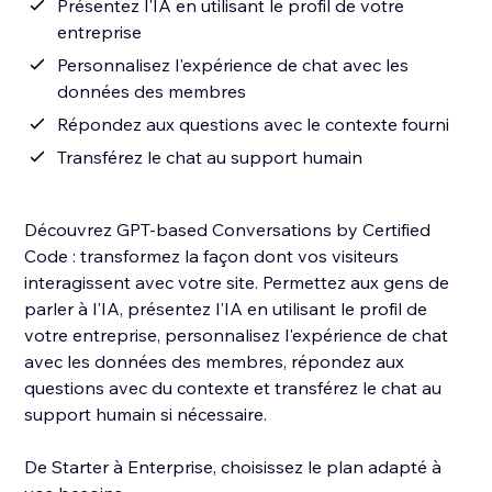
Présentez l'IA en utilisant le profil de votre
entreprise
Personnalisez l'expérience de chat avec les
données des membres
Répondez aux questions avec le contexte fourni
Transférez le chat au support humain
Découvrez GPT-based Conversations by Certified
Code : transformez la façon dont vos visiteurs
interagissent avec votre site. Permettez aux gens de
parler à l'IA, présentez l'IA en utilisant le profil de
votre entreprise, personnalisez l'expérience de chat
avec les données des membres, répondez aux
questions avec du contexte et transférez le chat au
support humain si nécessaire.
De Starter à Enterprise, choisissez le plan adapté à