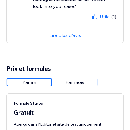
look into your case?
Utile
(1)
Lire plus d'avis
Prix et formules
Par an
Par mois
Formule Starter
Gratuit
Aperçu dans l'Editor et site de test uniquement