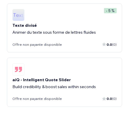
- 5 %
Texte divisé
Animer du texte sous forme de lettres fluides
Offre non payante disponible
0.0
(0)
aiQ - Intelligent Quote Slider
Build credibility & boost sales within seconds
Offre non payante disponible
0.0
(0)