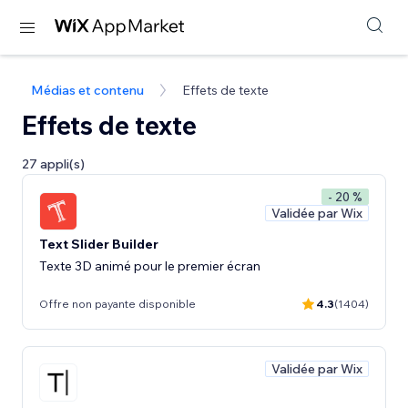
Médias et contenu
Effets de texte
Effets de texte
27 appli(s)
- 20 %
Validée par Wix
Text Slider Builder
Texte 3D animé pour le premier écran
Offre non payante disponible
4.3
(1404)
Validée par Wix