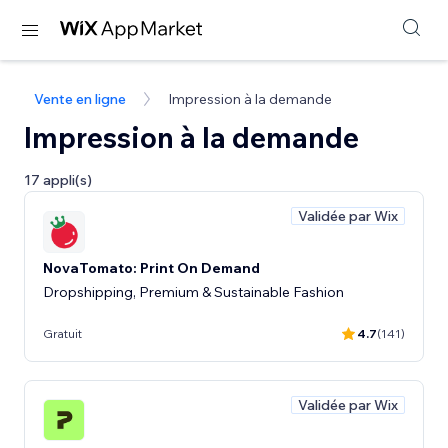
Vente en ligne
Impression à la demande
Impression à la demande
17 appli(s)
Validée par Wix
NovaTomato: Print On Demand
Dropshipping, Premium & Sustainable Fashion
Gratuit
4.7
(141)
Validée par Wix