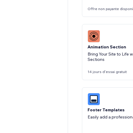
Offre non payante dispon
Animation Section
Bring Your Site to Life
Sections
14 jours d'essai gratuit
Footer Templates
Easily add a professiona