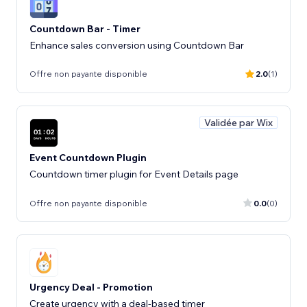
Countdown Bar - Timer
Enhance sales conversion using Countdown Bar
Offre non payante disponible
2.0
(1)
Validée par Wix
Event Countdown Plugin
Countdown timer plugin for Event Details page
Offre non payante disponible
0.0
(0)
Urgency Deal - Promotion
Create urgency with a deal-based timer