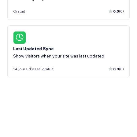
Gratuit
0.0
(0)
Last Updated Sync
Show visitors when your site was last updated
14 jours d'essai gratuit
0.0
(0)