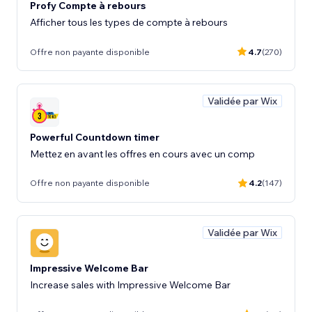
Profy Compte à rebours
Afficher tous les types de compte à rebours
Offre non payante disponible
4.7
(270)
Validée par Wix
Powerful Countdown timer
Mettez en avant les offres en cours avec un comp
Offre non payante disponible
4.2
(147)
Validée par Wix
Impressive Welcome Bar
Increase sales with Impressive Welcome Bar