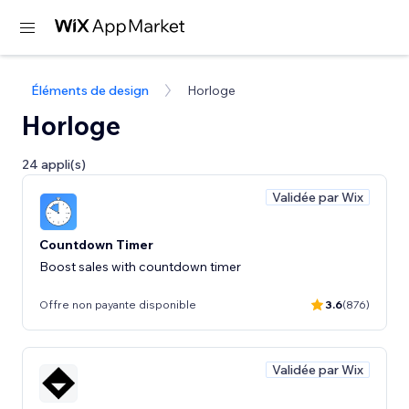
Éléments de design
Horloge
Horloge
24 appli(s)
Validée par Wix
Countdown Timer
Boost sales with countdown timer
Offre non payante disponible
3.6
(876)
Validée par Wix