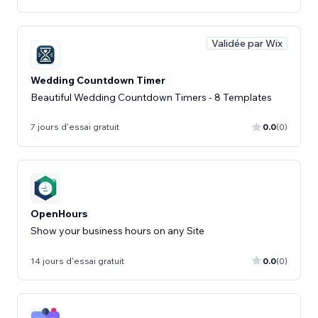
Validée par Wix
Wedding Countdown Timer
Beautiful Wedding Countdown Timers - 8 Templates
7 jours d'essai gratuit
0.0
(0)
OpenHours
Show your business hours on any Site
14 jours d'essai gratuit
0.0
(0)