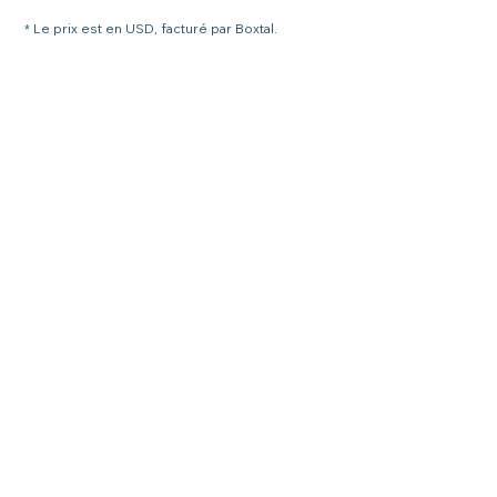
* Le prix est en USD, facturé par Boxtal.