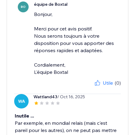
équipe de Boxtal
BO
Bonjour,
Merci pour cet avis positif.
Nous serons toujours à votre
disposition pour vous apporter des
réponses rapides et adaptées.
Cordialement,
L'équipe Boxtal
Utile
(0)
Wattland43
/ Oct 16, 2025
WA
Inutile ...
Par exemple, en mondial relais (mais c'est
pareil pour les autres), on ne peut pas mettre