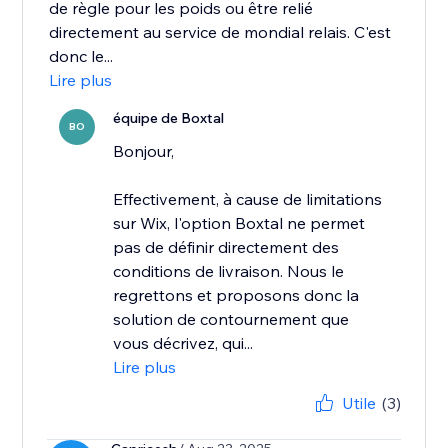
de règle pour les poids ou être relié
directement au service de mondial relais. C'est
donc le...
Lire plus
équipe de Boxtal
BO
Bonjour,
Effectivement, à cause de limitations
sur Wix, l'option Boxtal ne permet
pas de définir directement des
conditions de livraison. Nous le
regrettons et proposons donc la
solution de contournement que
vous décrivez, qui...
Lire plus
Utile
(3)