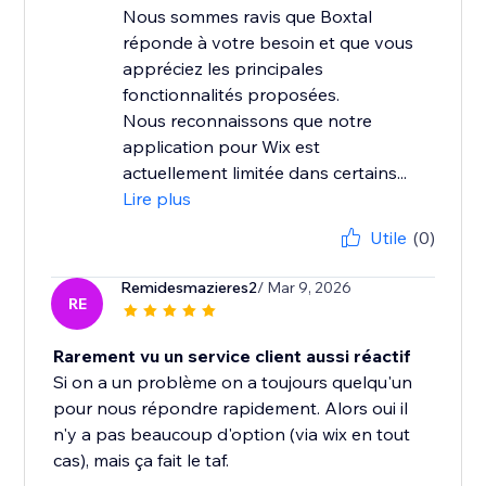
Nous sommes ravis que Boxtal
réponde à votre besoin et que vous
appréciez les principales
fonctionnalités proposées.
Nous reconnaissons que notre
application pour Wix est
actuellement limitée dans certains...
Lire plus
Utile
(0)
Remidesmazieres2
/ Mar 9, 2026
RE
Rarement vu un service client aussi réactif
Si on a un problème on a toujours quelqu'un
pour nous répondre rapidement. Alors oui il
n'y a pas beaucoup d'option (via wix en tout
cas), mais ça fait le taf.