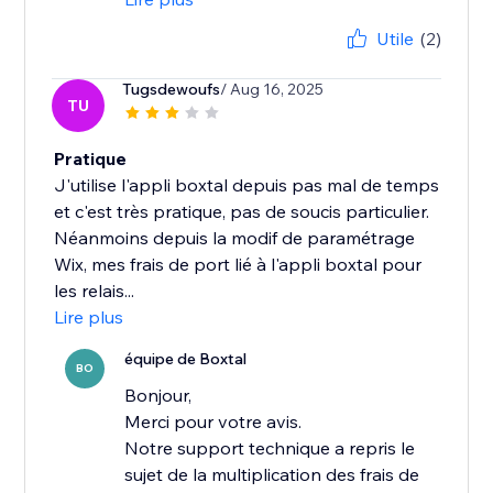
Utile
(2)
Tugsdewoufs
/ Aug 16, 2025
TU
Pratique
J'utilise l'appli boxtal depuis pas mal de temps
et c'est très pratique, pas de soucis particulier.
Néanmoins depuis la modif de paramétrage
Wix, mes frais de port lié à l'appli boxtal pour
les relais...
Lire plus
équipe de Boxtal
BO
Bonjour,
Merci pour votre avis.
Notre support technique a repris le
sujet de la multiplication des frais de