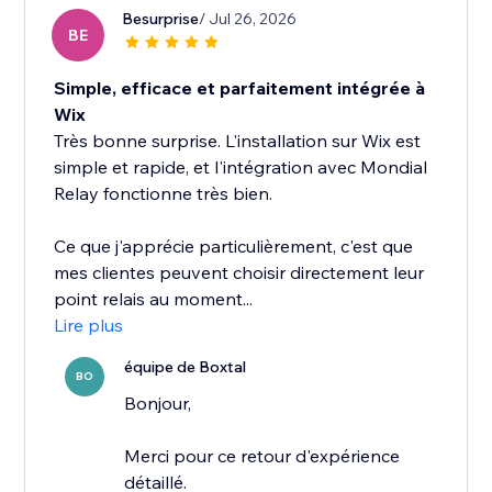
Besurprise
/ Jul 26, 2026
BE
Simple, efficace et parfaitement intégrée à
Wix
Très bonne surprise. L'installation sur Wix est
simple et rapide, et l'intégration avec Mondial
Relay fonctionne très bien.
Ce que j'apprécie particulièrement, c'est que
mes clientes peuvent choisir directement leur
point relais au moment...
Lire plus
équipe de Boxtal
BO
Bonjour,
Merci pour ce retour d'expérience
détaillé.