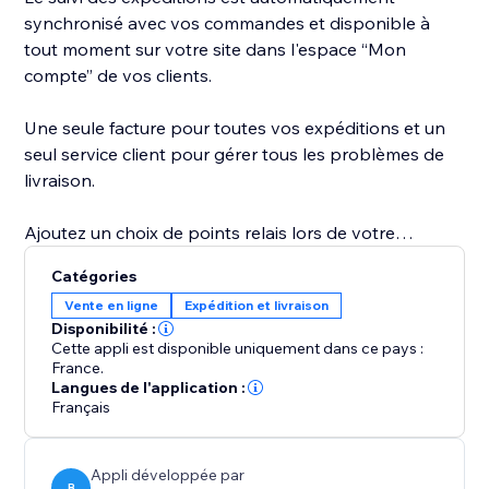
synchronisé avec vos commandes et disponible à
tout moment sur votre site dans l'espace “Mon
compte” de vos clients.
Une seule facture pour toutes vos expéditions et un
seul service client pour gérer tous les problèmes de
livraison.
Ajoutez un choix de points relais lors de votre
checkout.
Catégories
Vente en ligne
Expédition et livraison
Disponibilité :
Cette appli est disponible uniquement dans ce pays :
France.
Langues de l'application :
Français
Appli développée par
B