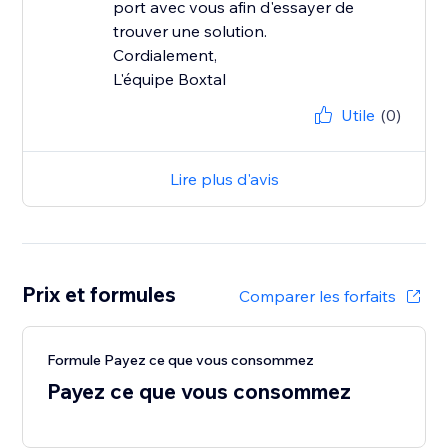
port avec vous afin d'essayer de
trouver une solution.
Cordialement,
L'équipe Boxtal
Utile
(0)
Lire plus d'avis
Prix et formules
Comparer les forfaits
Formule Payez ce que vous consommez
Payez ce que vous consommez