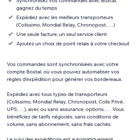
Synchronisez vos commandes avec Boxtal,
gagnez du temps
Expédiez avec les meilleurs transporteurs
(Colissimo, Mondial Relay, Chronopost, …)
Une seule facture, un seul service client
Ajoutez un choix de point relais à votre checkout
Vos commandes sont synchronisées avec votre
compte Boxtal, où vous pouvez automatiser vos
règles d’expédition pour générer vos bordereaux.
Expédiez avec tous types de transporteurs
(Colissimo, Mondial Relay, Chronopost, Colis Privé,
UPS, …), avec ou sans assurance, options, … Vous
bénéficiez de tarifs négociés, sans conditions de
volume, sans abonnement, sans frais cachés.
Le suivi des expéditions est automatiquement