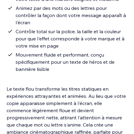
Animez par des mots ou des lettres pour
contrôler la façon dont votre message apparaît à
l'écran
Contrôle total sur la police, la taille et la couleur
pour que l'effet corresponde à votre marque et à
votre mise en page
Mouvement fluide et performant, conçu
spécifiquement pour un texte de héros et de
bannière lisible
Le texte flou transforme les titres statiques en
expériences attrayantes et animées. Au lieu que votre
copie apparaisse simplement à l'écran, elle
commence légèrement floue et devient
progressivement nette, attirant l'attention à mesure
que chaque mot ou lettre s'anime. Cela crée une
ambiance cinématographique raffinée, parfaite pour