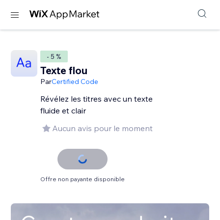
- 5 %
Texte flou
Par
Certified Code
Révélez les titres avec un texte
fluide et clair
Aucun avis pour le moment
Offre non payante disponible