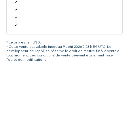
* Le prix est en USD.
* Cette vente est valable jusqu'au 9 août 2026 à 23 h 59 UTC. Le
développeur de l'appli se réserve le droit de mettre fin à la vente à
tout moment. Les conditions de vente peuvent également faire
l'objet de modifications.