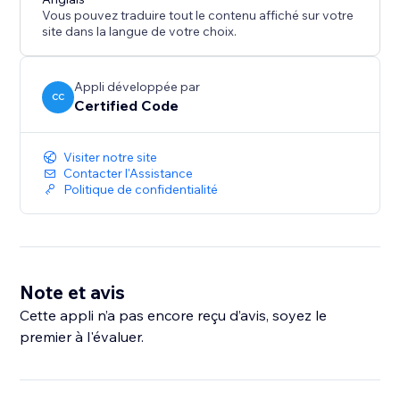
Vous pouvez traduire tout le contenu affiché sur votre
site dans la langue de votre choix.
Appli développée par
CC
Certified Code
Visiter notre site
Contacter l'Assistance
Politique de confidentialité
Note et avis
Cette appli n’a pas encore reçu d’avis, soyez le
premier à l'évaluer.