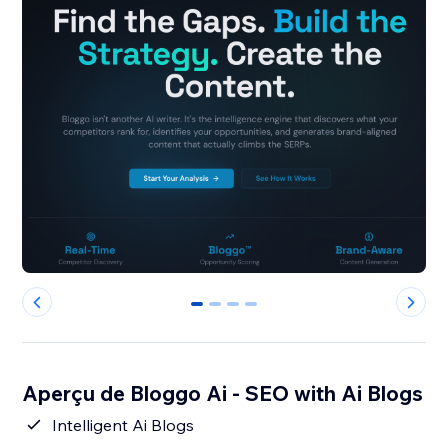
0
1
2
3
Aperçu de Bloggo Ai - SEO with Ai Blogs
Intelligent Ai Blogs