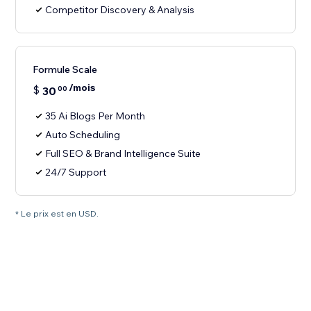
Competitor Discovery & Analysis
Formule Scale
/mois
$
30
00
35 Ai Blogs Per Month
Auto Scheduling
Full SEO & Brand Intelligence Suite
24/7 Support
* Le prix est en USD.