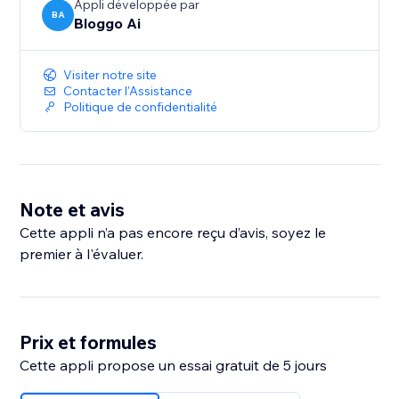
Appli développée par
BA
Bloggo Ai
Visiter notre site
Contacter l'Assistance
Politique de confidentialité
Note et avis
Cette appli n’a pas encore reçu d’avis, soyez le
premier à l'évaluer.
Prix et formules
Cette appli propose un essai gratuit de 5 jours