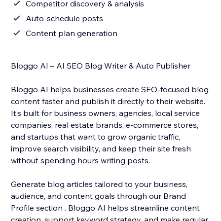
Competitor discovery & analysis
Auto-schedule posts
Content plan generation
Bloggo AI – AI SEO Blog Writer & Auto Publisher
Bloggo AI helps businesses create SEO-focused blog
content faster and publish it directly to their website.
It’s built for business owners, agencies, local service
companies, real estate brands, e-commerce stores,
and startups that want to grow organic traffic,
improve search visibility, and keep their site fresh
without spending hours writing posts.
Generate blog articles tailored to your business,
audience, and content goals through our Brand
Profile section . Bloggo AI helps streamline content
creation, support keyword strategy, and make regular