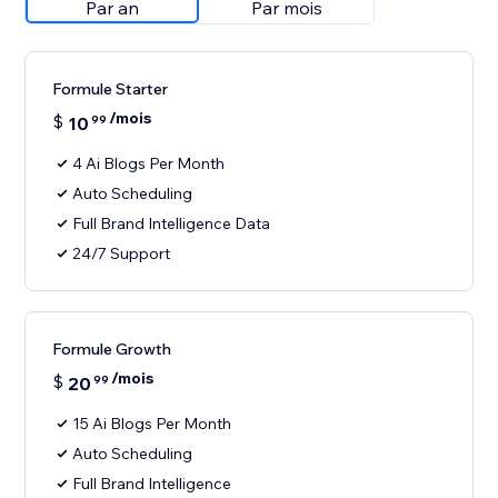
Par an
Par mois
Formule Starter
/mois
$
10
99
4 Ai Blogs Per Month
Auto Scheduling
Full Brand Intelligence Data
24/7 Support
Formule Growth
/mois
$
20
99
15 Ai Blogs Per Month
Auto Scheduling
Full Brand Intelligence