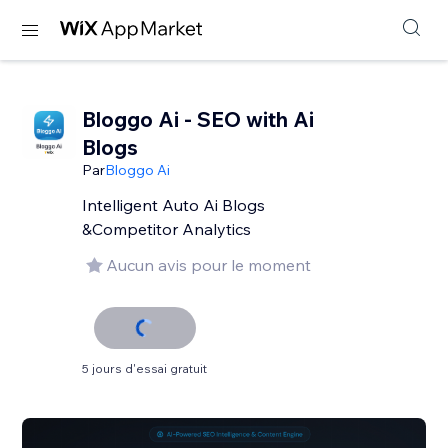
Bloggo Ai - SEO with Ai
Blogs
Par
Bloggo Ai
Intelligent Auto Ai Blogs
&Competitor Analytics
Aucun avis pour le moment
5 jours d'essai gratuit