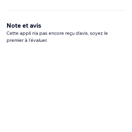
Note et avis
Cette appli n’a pas encore reçu d’avis, soyez le
premier à l'évaluer.