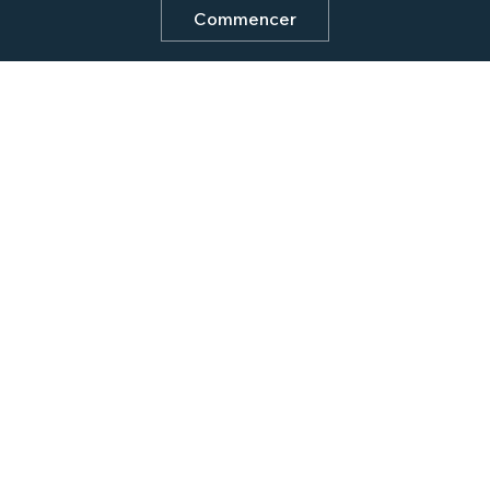
Commencer