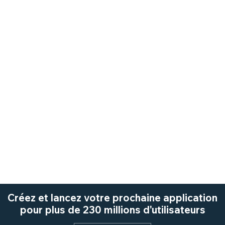
Créez et lancez votre prochaine application
pour plus de 230 millions d'utilisateurs