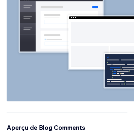
Aperçu de Blog Comments