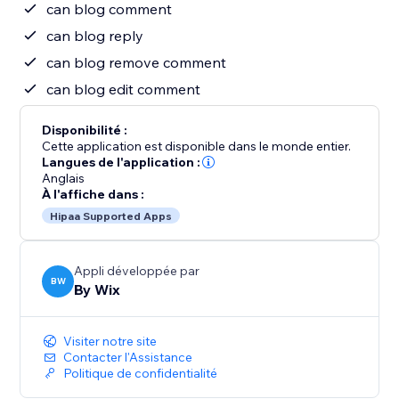
can blog comment
can blog reply
can blog remove comment
can blog edit comment
Disponibilité :
Cette application est disponible dans le monde entier.
Langues de l'application :
Anglais
À l'affiche dans :
Hipaa Supported Apps
Appli développée par
BW
By Wix
Visiter notre site
Contacter l'Assistance
Politique de confidentialité