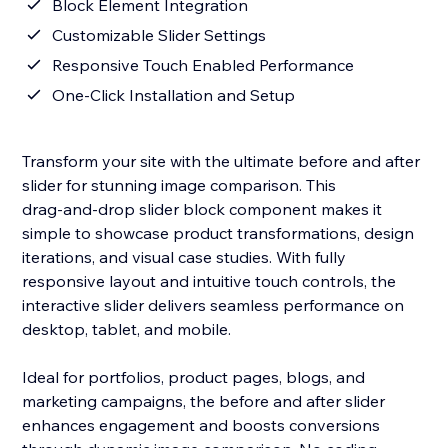
Block Element Integration
Customizable Slider Settings
Responsive Touch Enabled Performance
One‑Click Installation and Setup
Transform your site with the ultimate before and after
slider for stunning image comparison. This
drag‑and‑drop slider block component makes it
simple to showcase product transformations, design
iterations, and visual case studies. With fully
responsive layout and intuitive touch controls, the
interactive slider delivers seamless performance on
desktop, tablet, and mobile.
Ideal for portfolios, product pages, blogs, and
marketing campaigns, the before and after slider
enhances engagement and boosts conversions