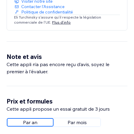
Visiter notre site
Contacter l'Assistance
Politique de confidentialité
Eli Turchinsky s'assure qu'il respecte la législation
commerciale de l'UE.
Plus d'info
Note et avis
Cette appli n’a pas encore reçu d’avis, soyez le
premier à l'évaluer.
Prix et formules
Cette appli propose un essai gratuit de 3 jours
Par an
Par mois