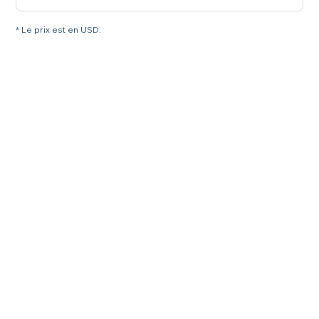
* Le prix est en USD.