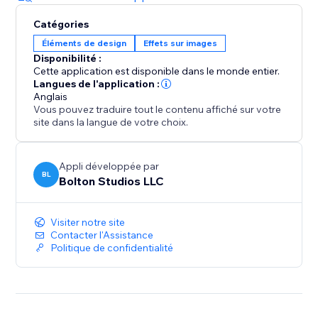
Catégories
Éléments de design
Effets sur images
Disponibilité :
Cette application est disponible dans le monde entier.
Langues de l'application :
Anglais
Vous pouvez traduire tout le contenu affiché sur votre
site dans la langue de votre choix.
Appli développée par
BL
Bolton Studios LLC
Visiter notre site
Contacter l'Assistance
Politique de confidentialité