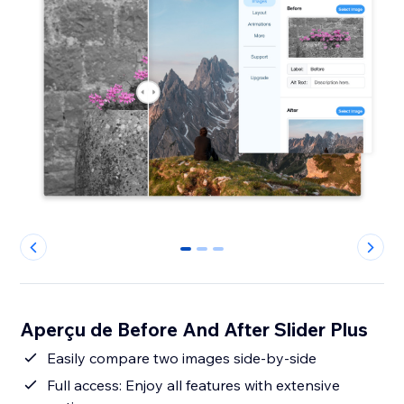
0
1
2
Aperçu de Before And After Slider Plus
Easily compare two images side-by-side
Full access: Enjoy all features with extensive