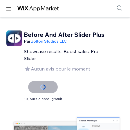
Before And After Slider Plus
Par
Bolton Studios LLC
Showcase results. Boost sales. Pro
Slider
Aucun avis pour le moment
10 jours d'essai gratuit