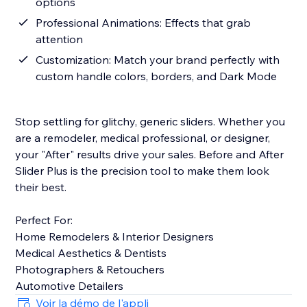
options
Professional Animations: Effects that grab
attention
Customization: Match your brand perfectly with
custom handle colors, borders, and Dark Mode
Stop settling for glitchy, generic sliders. Whether you
are a remodeler, medical professional, or designer,
your "After" results drive your sales. Before and After
Slider Plus is the precision tool to make them look
their best.
Perfect For:
Home Remodelers & Interior Designers
Medical Aesthetics & Dentists
Photographers & Retouchers
Automotive Detailers
Voir la démo de l'appli