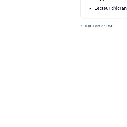
Lecteur d’écran
* Le prix est en USD.