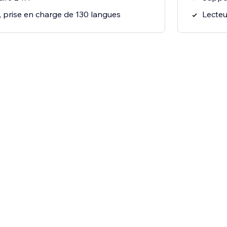
, prise en charge de 130 langues
Lecteu