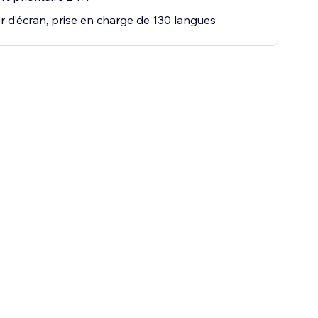
r d’écran, prise en charge de 130 langues