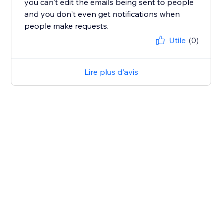
you can't edit the emails being sent to people
and you don't even get notifications when
people make requests.
Utile
(0)
Lire plus d'avis