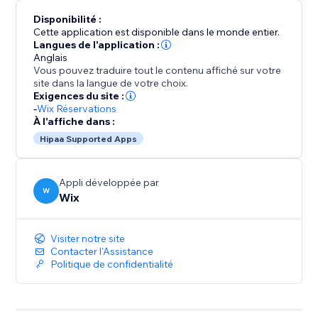
Disponibilité :
Cette application est disponible dans le monde entier.
Langues de l'application :
Anglais
Vous pouvez traduire tout le contenu affiché sur votre
site dans la langue de votre choix.
Exigences du site :
-
Wix Réservations
À l'affiche dans :
Hipaa Supported Apps
Appli développée par
W
Wix
Visiter notre site
Contacter l'Assistance
Politique de confidentialité