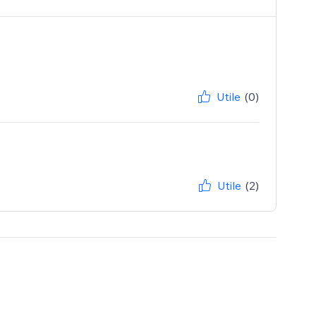
Utile
(0)
Utile
(2)