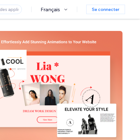
Français
Se connecter