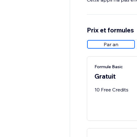
Prix et formules
Par an
Formule Basic
Gratuit
10 Free Credits