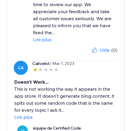
time to review our app. We
appreciate your feedback and take
all customer issues seriously. We are
pleased to inform you that we have
fixed the...
Lire plus
Utile
(0)
Calivelist
/ Mar 1, 2023
CA
Doesn't Work...
This is not working the way it appears in the
app store. It doesn't generate blog content, it
spits out some random code that is the same
for every topic I ask it...
Lire plus
équipe de Certified Code
CE