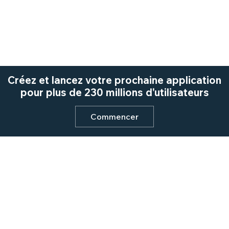
Créez et lancez votre prochaine application
pour plus de 230 millions d'utilisateurs
Commencer