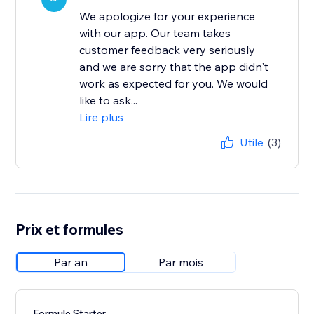
We apologize for your experience
with our app. Our team takes
customer feedback very seriously
and we are sorry that the app didn't
work as expected for you. We would
like to ask...
Lire plus
Utile
(3)
Prix et formules
Par an
Par mois
Formule Starter