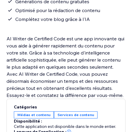
Générations de contenu gratuites
Optimisé pour la rédaction de contenu
Complétez votre blog grâce à l'IA
AI Writer de Certified Code est une app innovante qui
vous aide à générer rapidement du contenu pour
votre site. Grâce à sa technologie d'intelligence
artificielle sophistiquée, elle peut générer le contenu
le plus adapté en quelques secondes seulement.
Avec AI Writer de Certified Code, vous pouvez
désormais économiser un temps et des ressources
précieux tout en obtenant d'excellents résultats.
Essayez-le et constatez la différence par vous-même.
Catégories
Médias et contenu
Services de contenu
Disponibilité :
Cette application est disponible dans le monde entier.
Langues de l'application :