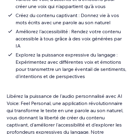
créer une voix qui n'appartient qu'à vous
Créez du contenu captivant : Donnez vie à vos
mots écrits avec une parole au son naturel
Améliorez l'accessibilité : Rendez votre contenu
accessible à tous grâce à des voix générées par
IA
Explorez la puissance expressive du langage :
Expérimentez avec différentes voix et émotions
pour transmettre un large éventail de sentiments,
d'intentions et de perspectives
Libérez la puissance de l'audio personnalisé avec AI
Voice: Feel Personal, une application révolutionnaire
qui transforme le texte en une parole au son naturel,
vous donnant la liberté de créer du contenu
captivant, d'améliorer l'accessibilité et d'explorer les
profondeurs expressives du langage. Notre