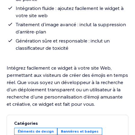
Intégration fluide : ajoutez facilement le widget à
votre site web
Traitement d'image avancé : inclut la suppression
d'arrière-plan
Génération sûre et responsable : inclut un
classificateur de toxicité
Intégrez facilement ce widget à votre site Web,
permettant aux visiteurs de créer des émojis en temps
réel. Que vous soyez un développeur à la recherche
d'un déploiement transparent ou un utilisateur à la
recherche d'une personnalisation d'émoji amusante
et créative, ce widget est fait pour vous.
Catégories
Éléments de design
Bannières et badges