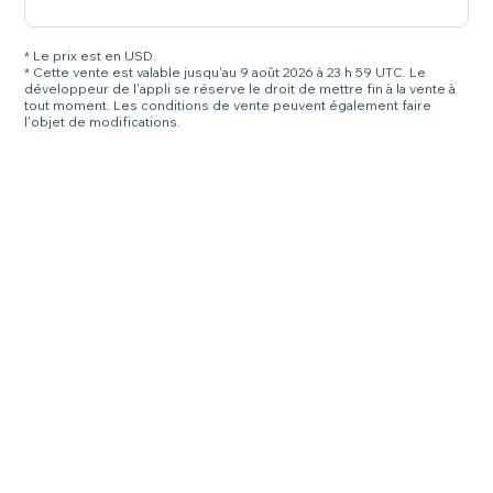
* Le prix est en USD.
* Cette vente est valable jusqu'au 9 août 2026 à 23 h 59 UTC. Le
développeur de l'appli se réserve le droit de mettre fin à la vente à
tout moment. Les conditions de vente peuvent également faire
l'objet de modifications.