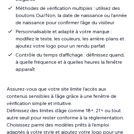
Méthodes de vérification multiples : utilisez des
boutons Oui/Non, la date de naissance ou l’année
de naissance pour confirmer l’âge du visiteur
Personnalisable et adapté à votre marque :
modifiez le texte, les couleurs, les arrière-plans et
ajoutez votre logo pour un rendu parfait
Contrôle du temps d’affichage : définissez quand,
à quelle fréquence et à quelles heures la fenêtre
apparaît
Assurez-vous que votre site limite l’accès aux
contenus sensibles à l’âge grâce à une fenêtre de
vérification simple et intuitive.
Définissez des limites d’âge comme 18+, 21+ ou tout
autre seuil pour rester conforme à la réglementation.
Choisissez parmi des modèles prêts à l’emploi
adaptés à votre style et ajoutez votre logo pour une