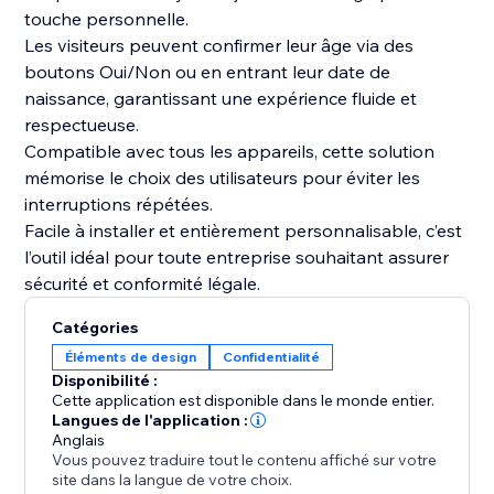
touche personnelle.
Les visiteurs peuvent confirmer leur âge via des
boutons Oui/Non ou en entrant leur date de
naissance, garantissant une expérience fluide et
respectueuse.
Compatible avec tous les appareils, cette solution
mémorise le choix des utilisateurs pour éviter les
interruptions répétées.
Facile à installer et entièrement personnalisable, c’est
l’outil idéal pour toute entreprise souhaitant assurer
sécurité et conformité légale.
Catégories
Éléments de design
Confidentialité
Disponibilité :
Cette application est disponible dans le monde entier.
Langues de l'application :
Anglais
Vous pouvez traduire tout le contenu affiché sur votre
site dans la langue de votre choix.