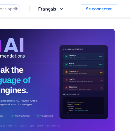
Français
Se connecter