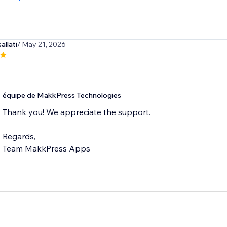
llati
/ May 21, 2026
équipe de MakkPress Technologies
Thank you! We appreciate the support.
Regards,
Team MakkPress Apps