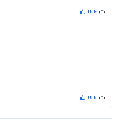
Utile
(0)
Utile
(0)