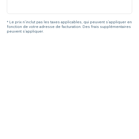
* Le prix n’inclut pas les taxes applicables, qui peuvent s’appliquer en
fonction de votre adresse de facturation. Des frais supplémentaires
peuvent s’appliquer.