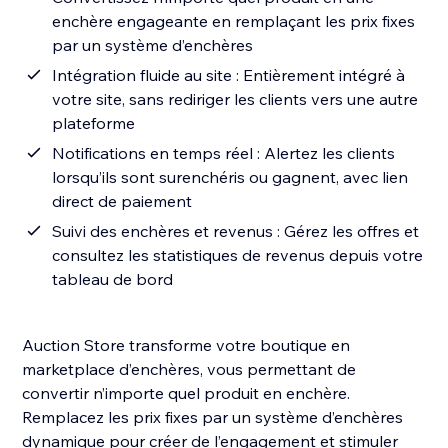
enchère engageante en remplaçant les prix fixes
par un système d’enchères
Intégration fluide au site : Entièrement intégré à
votre site, sans rediriger les clients vers une autre
plateforme
Notifications en temps réel : Alertez les clients
lorsqu’ils sont surenchéris ou gagnent, avec lien
direct de paiement
Suivi des enchères et revenus : Gérez les offres et
consultez les statistiques de revenus depuis votre
tableau de bord
Auction Store transforme votre boutique en
marketplace d’enchères, vous permettant de
convertir n’importe quel produit en enchère.
Remplacez les prix fixes par un système d’enchères
dynamique pour créer de l’engagement et stimuler