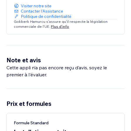
Visiter notre site
Contacter l'Assistance
Politique de confidentialité
Gokberk Hamurcu s'assure qu'il respecte la législation
commerciale de l'UE.
Plus d'info
Note et avis
Cette appli n’a pas encore reçu d’avis, soyez le
premier à l'évaluer.
Prix et formules
Formule Standard