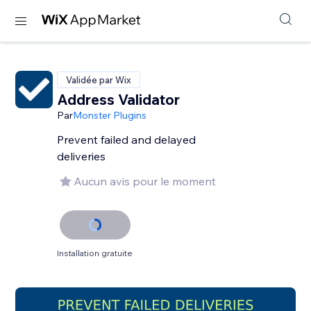
Validée par Wix
Address Validator
Par
Monster Plugins
Prevent failed and delayed
deliveries
Aucun avis pour le moment
Installation gratuite