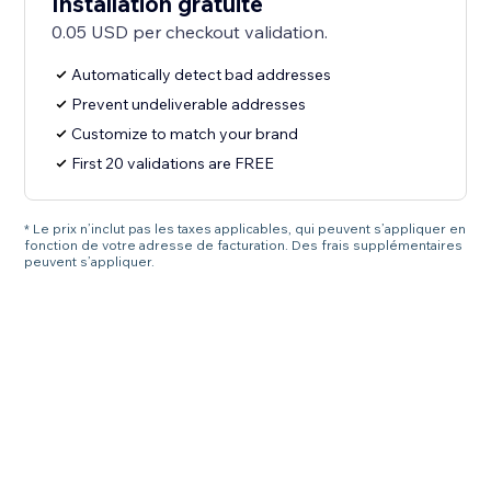
Installation gratuite
0.05 USD per checkout validation.
Automatically detect bad addresses
Prevent undeliverable addresses
Customize to match your brand
First 20 validations are FREE
* Le prix n’inclut pas les taxes applicables, qui peuvent s’appliquer en
fonction de votre adresse de facturation. Des frais supplémentaires
peuvent s’appliquer.