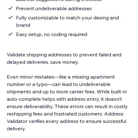
Prevent undeliverable addresses
Fully customizable to match your desing and
brand
Easy setup, no coding required
Validate shipping addresses to prevent failed and
delayed deliveries, save money.
Even minor mistakes—like a missing apartment
number or a typo—can lead to undeliverable
shipments and up to more carrier fees. While built-in
auto-complete helps with address entry, it doesn’t
ensure deliverability. These errors can result in costly
reshipping fees and frustrated customers. Address
Validator verifies every address to ensure successful
delivery.