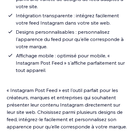
votre site.
Intégration transparente : intégrez facilement
votre feed Instagram dans votre site web.
Designs personnalisables : personnalisez
l'apparence du feed pour qu'elle corresponde à
votre marque.
Affichage mobile : optimisé pour mobile, «
Instagram Post Feed » s'affiche parfaitement sur
tout appareil.
« Instagram Post Feed » est l'outil parfait pour les
créateurs, marques et entreprises qui souhaitent
présenter leur contenu Instagram directement sur
leur site web. Choisissez parmi plusieurs designs de
feed, intégrez-le facilement et personnalisez son
apparence pour qu'elle corresponde à votre marque.