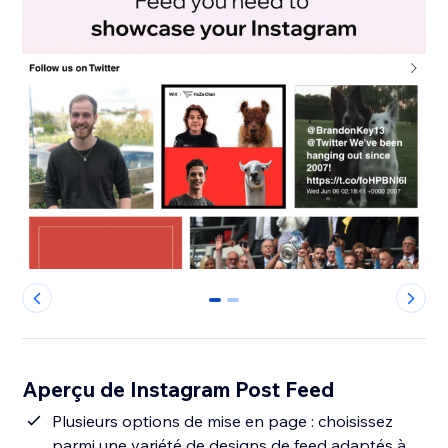
0
1
Aperçu de Instagram Post Feed
Plusieurs options de mise en page : choisissez
parmi une variété de designs de feed adaptés à