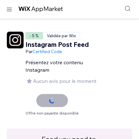
- 5 %
Validée par Wix
Instagram Post Feed
Par
Certified Code
Présentez votre contenu
Instagram
Aucun avis pour le moment
Offre non payante disponible