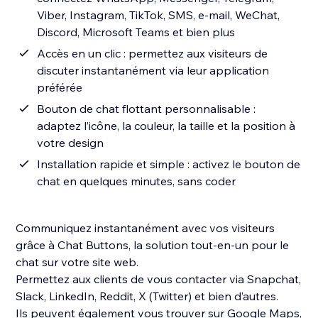
Viber, Instagram, TikTok, SMS, e-mail, WeChat,
Discord, Microsoft Teams et bien plus
Accès en un clic : permettez aux visiteurs de
discuter instantanément via leur application
préférée
Bouton de chat flottant personnalisable :
adaptez l’icône, la couleur, la taille et la position à
votre design
Installation rapide et simple : activez le bouton de
chat en quelques minutes, sans coder
Communiquez instantanément avec vos visiteurs
grâce à Chat Buttons, la solution tout-en-un pour le
chat sur votre site web.
Permettez aux clients de vous contacter via Snapchat,
Slack, LinkedIn, Reddit, X (Twitter) et bien d’autres.
Ils peuvent également vous trouver sur Google Maps,