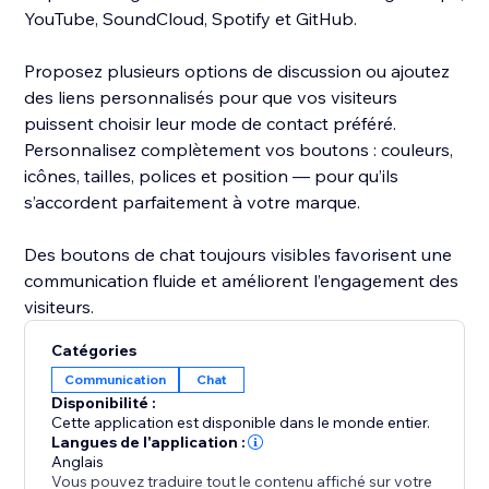
YouTube, SoundCloud, Spotify et GitHub.
Proposez plusieurs options de discussion ou ajoutez
des liens personnalisés pour que vos visiteurs
puissent choisir leur mode de contact préféré.
Personnalisez complètement vos boutons : couleurs,
icônes, tailles, polices et position — pour qu’ils
s’accordent parfaitement à votre marque.
Des boutons de chat toujours visibles favorisent une
communication fluide et améliorent l’engagement des
visiteurs.
Catégories
Communication
Chat
Disponibilité :
Cette application est disponible dans le monde entier.
Langues de l'application :
Anglais
Vous pouvez traduire tout le contenu affiché sur votre