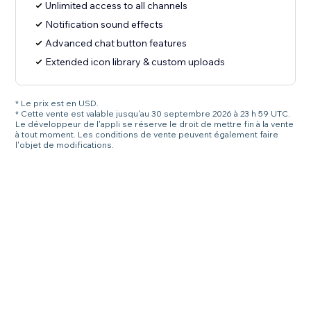
Unlimited access to all channels
Notification sound effects
Advanced chat button features
Extended icon library & custom uploads
* Le prix est en USD.
* Cette vente est valable jusqu'au 30 septembre 2026 à 23 h 59 UTC.
Le développeur de l'appli se réserve le droit de mettre fin à la vente
à tout moment. Les conditions de vente peuvent également faire
l'objet de modifications.