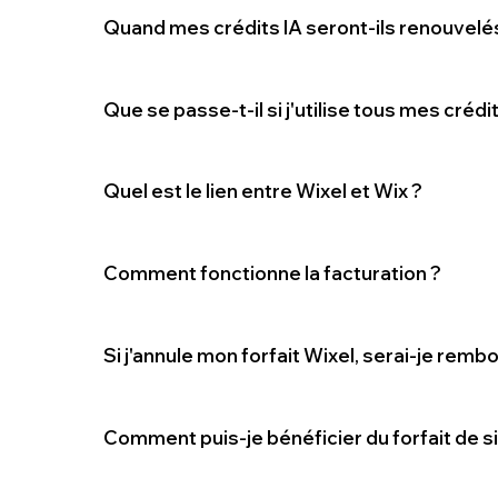
Quand mes crédits IA seront-ils renouvelé
Que se passe-t-il si j'utilise tous mes crédit
Quel est le lien entre Wixel et Wix ?
Comment fonctionne la facturation ?
Si j'annule mon forfait Wixel, serai-je remb
Comment puis-je bénéficier du forfait de si