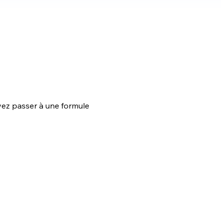
uvez passer à une formule