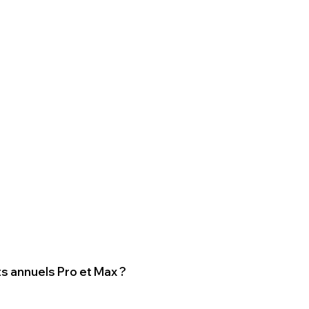
ts annuels Pro et Max ?