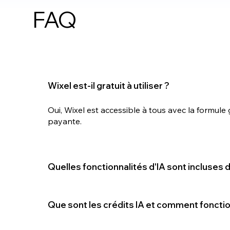
FAQ
Wixel est-il gratuit à utiliser ?
Oui, Wixel est accessible à tous avec la formule
payante.
Quelles fonctionnalités d'IA sont incluses da
Que sont les crédits IA et comment fonctio