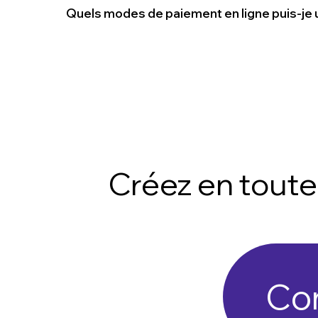
Quels modes de paiement en ligne puis-je ut
Créez en toute
Co