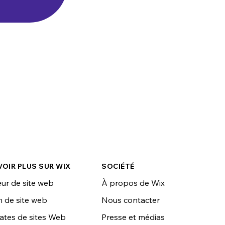
VOIR PLUS SUR WIX
SOCIÉTÉ
ur de site web
À propos de Wix
 de site web
Nous contacter
ates de sites Web
Presse et médias