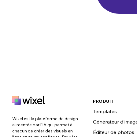
PRODUIT
Templates
Wixel est la plateforme de design
Générateur d'imag
alimentée par l'IA qui permet à
chacun de créer des visuels en
Éditeur de photos