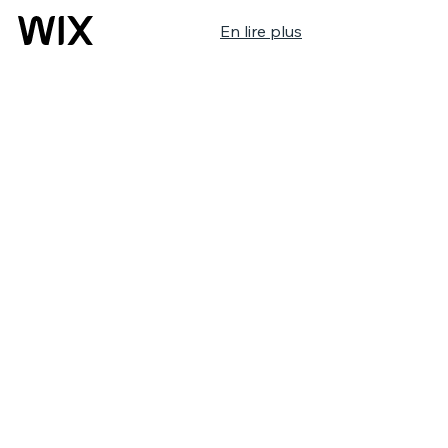
En lire plus