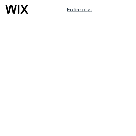
En lire plus