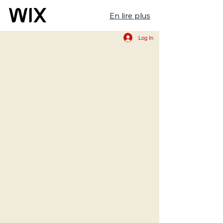
En lire plus