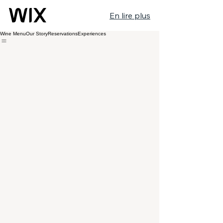
En lire plus