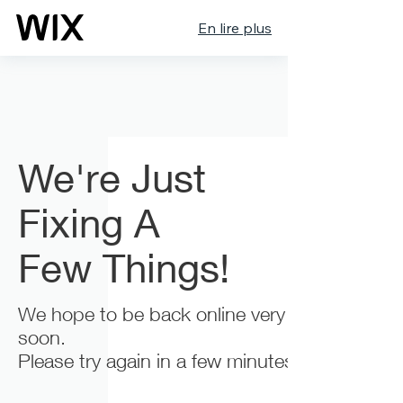
En lire plus