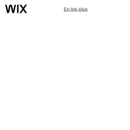
En lire plus