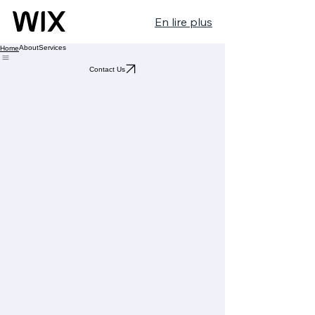
En lire plus