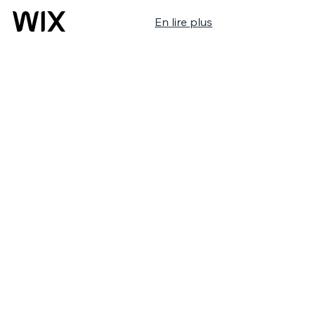
En lire plus