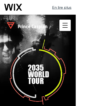
En lire plus