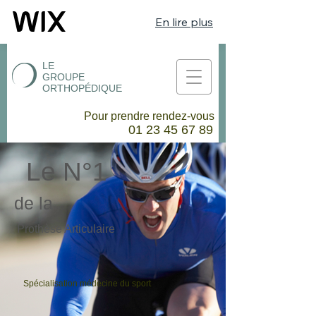
En lire plus